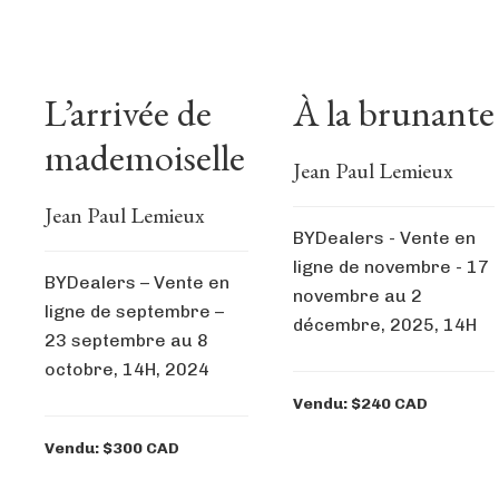
L’arrivée de
À la brunante
mademoiselle
Jean Paul Lemieux
Jean Paul Lemieux
BYDealers - Vente en
ligne de novembre - 17
BYDealers – Vente en
novembre au 2
ligne de septembre –
décembre, 2025, 14H
23 septembre au 8
octobre, 14H, 2024
Vendu: $240 CAD
Vendu: $300 CAD