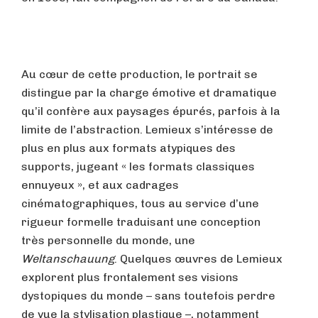
Au cœur de cette production, le portrait se
distingue par la charge émotive et dramatique
qu’il confère aux paysages épurés, parfois à la
limite de l’abstraction. Lemieux s’intéresse de
plus en plus aux formats atypiques des
supports, jugeant « les formats classiques
ennuyeux », et aux cadrages
cinématographiques, tous au service d’une
rigueur formelle traduisant une conception
très personnelle du monde, une
Weltanschauung
. Quelques œuvres de Lemieux
explorent plus frontalement ses visions
dystopiques du monde – sans toutefois perdre
de vue la stylisation plastique –, notamment