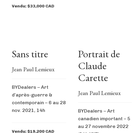
Vendu: $33,000 CAD
Sans titre
Portrait de
Claude
Jean Paul Lemieux
Carette
BYDealers – Art
Jean Paul Lemieux
d’après-guerre &
contemporain – 6 au 28
nov. 2021, 14h
BYDealers – Art
canadien important – 5
au 27 novembre 2022
Vendu: $19,200 CAD