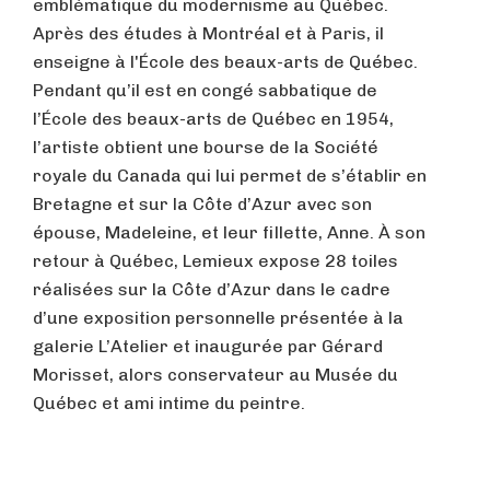
emblématique du modernisme au Québec.
Après des études à Montréal et à Paris, il
enseigne à l'École des beaux-arts de Québec.
Pendant qu’il est en congé sabbatique de
l’École des beaux-arts de Québec en 1954,
l’artiste obtient une bourse de la Société
royale du Canada qui lui permet de s’établir en
Bretagne et sur la Côte d’Azur avec son
épouse, Madeleine, et leur fillette, Anne. À son
retour à Québec, Lemieux expose 28 toiles
réalisées sur la Côte d’Azur dans le cadre
d’une exposition personnelle présentée à la
galerie L’Atelier et inaugurée par Gérard
Morisset, alors conservateur au Musée du
Québec et ami intime du peintre.