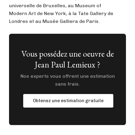
universelle de Bruxelles, au Museum of
Modern Art de New York, à la Tate Gallery de
Londres et au Musée Galliera de Paris.
Vous possédez une oeuvre de
Jean Paul Lemieux ?
Nos experts vous offrent une estimation
sans frais.
Obtenez une estimation gratuite