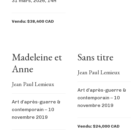
31 mars, 2026, 14H
Vendu: $38,400 CAD
Madeleine et
Sans titre
Anne
Jean Paul Lemieux
Jean Paul Lemieux
Art d’après-guerre &
contemporain – 10
Art d’après-guerre &
novembre 2019
contemporain – 10
novembre 2019
Vendu: $24,000 CAD