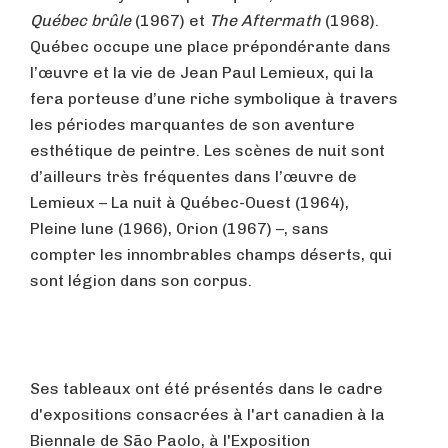
Québec brûle
(1967) et
The Aftermath
(1968).
Québec occupe une place prépondérante dans
l’œuvre et la vie de Jean Paul Lemieux, qui la
fera porteuse d’une riche symbolique à travers
les périodes marquantes de son aventure
esthétique de peintre. Les scènes de nuit sont
d’ailleurs très fréquentes dans l’œuvre de
Lemieux – La nuit à Québec-Ouest (1964),
Pleine lune (1966), Orion (1967) –, sans
compter les innombrables champs déserts, qui
sont légion dans son corpus.
Ses tableaux ont été présentés dans le cadre
d'expositions consacrées à l'art canadien à la
Biennale de São Paolo, à l'Exposition