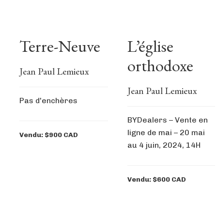
Terre-Neuve
L’église
orthodoxe
Jean Paul Lemieux
Jean Paul Lemieux
Pas d'enchères
BYDealers – Vente en
ligne de mai – 20 mai
Vendu: $900 CAD
au 4 juin, 2024, 14H
Vendu: $600 CAD