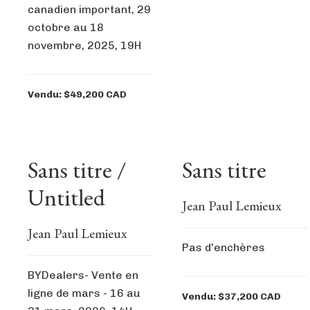
canadien important, 29
octobre au 18
novembre, 2025, 19H
Vendu: $49,200 CAD
Sans titre /
Sans titre
Untitled
Jean Paul Lemieux
Jean Paul Lemieux
Pas d'enchères
BYDealers- Vente en
ligne de mars - 16 au
Vendu: $37,200 CAD