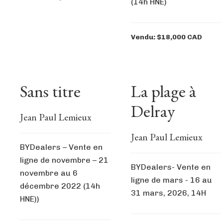
(14h HNE)
Vendu: $18,000 CAD
Sans titre
La plage à
Delray
Jean Paul Lemieux
Jean Paul Lemieux
BYDealers – Vente en
ligne de novembre – 21
BYDealers- Vente en
novembre au 6
ligne de mars - 16 au
décembre 2022 (14h
31 mars, 2026, 14H
HNE))