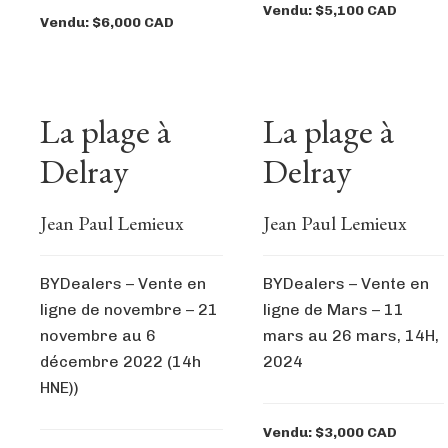
Vendu: $5,100 CAD
Vendu: $6,000 CAD
La plage à
La plage à
Delray
Delray
Jean Paul Lemieux
Jean Paul Lemieux
BYDealers – Vente en
BYDealers – Vente en
ligne de novembre – 21
ligne de Mars – 11
novembre au 6
mars au 26 mars, 14H,
décembre 2022 (14h
2024
HNE))
Vendu: $3,000 CAD