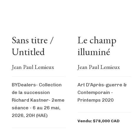
Sans titre /
Le champ
Untitled
illuminé
Jean Paul Lemieux
Jean Paul Lemieux
BYDealers- Collection
Art D'Après-guerre &
de la succession
Contemporain -
Richard Kastner- 2eme
Printemps 2020
séance - 6 au 26 mai,
2026, 20H (HAE)
Vendu: $78,000 CAD