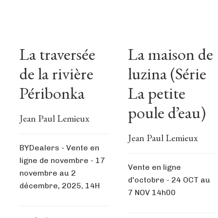
La traversée
La maison de
de la rivière
luzina (Série
Péribonka
La petite
poule d’eau)
Jean Paul Lemieux
Jean Paul Lemieux
BYDealers - Vente en
ligne de novembre - 17
Vente en ligne
novembre au 2
d'octobre - 24 OCT au
décembre, 2025, 14H
7 NOV 14h00