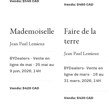
Vendu: $540 CAD
Vendu: $480 CAD
Mademoiselle
Faire de la
terre
Jean Paul Lemieux
Jean Paul Lemieux
BYDealers - Vente en
ligne de mai - 25 mai au
BYDealers- Vente en
9 juin, 2026, 14H
ligne de mars - 16 au
31 mars, 2026, 14H
Vendu: $420 CAD
Vendu: $420 CAD