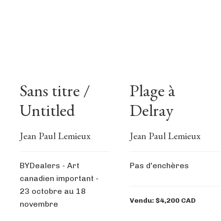
Sans titre /
Plage à
Untitled
Delray
Jean Paul Lemieux
Jean Paul Lemieux
BYDealers - Art
Pas d'enchères
canadien important -
23 octobre au 18
Vendu: $4,200 CAD
novembre