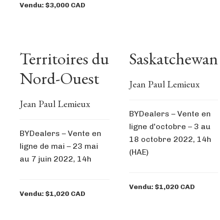
Vendu: $3,000 CAD
Territoires du
Saskatchewan
Nord-Ouest
Jean Paul Lemieux
Jean Paul Lemieux
BYDealers – Vente en
ligne d'octobre – 3 au
BYDealers – Vente en
18 octobre 2022, 14h
ligne de mai – 23 mai
(HAE)
au 7 juin 2022, 14h
Vendu: $1,020 CAD
Vendu: $1,020 CAD