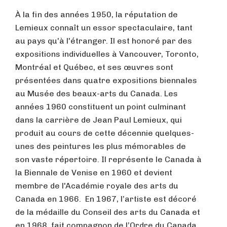
À la fin des années 1950, la réputation de
Lemieux connaît un essor spectaculaire, tant
au pays qu'à l'étranger. Il est honoré par des
expositions individuelles à Vancouver, Toronto,
Montréal et Québec, et ses œuvres sont
présentées dans quatre expositions biennales
au Musée des beaux-arts du Canada. Les
années 1960 constituent un point culminant
dans la carrière de Jean Paul Lemieux, qui
produit au cours de cette décennie quelques-
unes des peintures les plus mémorables de
son vaste répertoire. Il représente le Canada à
la Biennale de Venise en 1960 et devient
membre de l'Académie royale des arts du
Canada en 1966. En 1967, l’artiste est décoré
de la médaille du Conseil des arts du Canada et
en 1968, fait compagnon de l’Ordre du Canada.