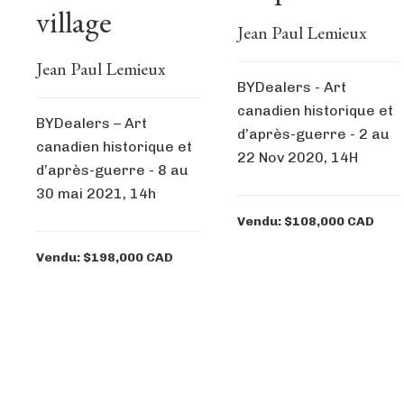
village
Jean Paul Lemieux
Jean Paul Lemieux
BYDealers - Art
canadien historique et
BYDealers – Art
d’après-guerre - 2 au
canadien historique et
22 Nov 2020, 14H
d’après-guerre - 8 au
30 mai 2021, 14h
Vendu: $108,000 CAD
Vendu: $198,000 CAD