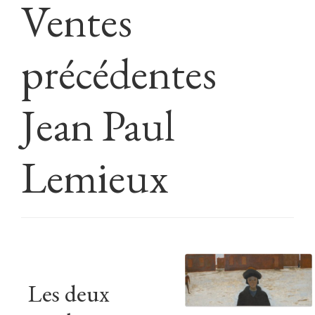
Ventes
précédentes
Jean Paul
Lemieux
Les deux