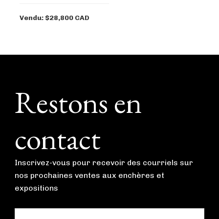
Vendu: $28,800 CAD
Footer
Restons en
contact
Inscrivez-vous pour recevoir des courriels sur
nos prochaines ventes aux enchères et
expositions