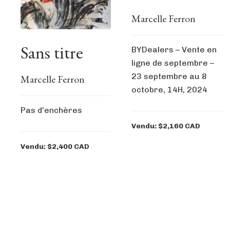
Marcelle Ferron
Sans titre
BYDealers – Vente en
ligne de septembre –
23 septembre au 8
Marcelle Ferron
octobre, 14H, 2024
Pas d'enchères
Vendu: $2,160 CAD
Vendu: $2,400 CAD