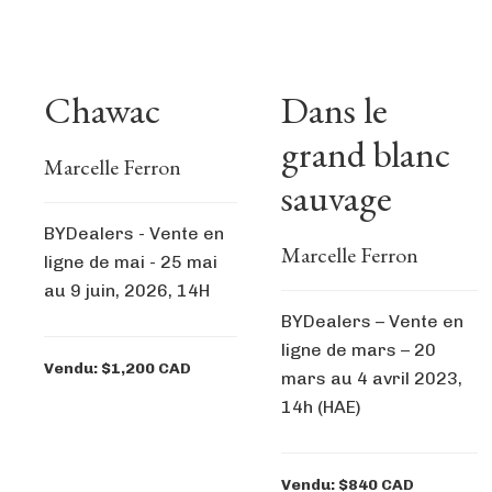
Chawac
Dans le
grand blanc
Marcelle Ferron
sauvage
BYDealers - Vente en
Marcelle Ferron
ligne de mai - 25 mai
au 9 juin, 2026, 14H
BYDealers – Vente en
ligne de mars – 20
Vendu: $1,200 CAD
mars au 4 avril 2023,
14h (HAE)
Vendu: $840 CAD