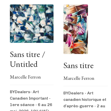
Sans titre /
Untitled
Sans titre
Marcelle Ferron
Marcelle Ferron
BYDealers- Art
BYDealers - Art
Canadien Important -
canadien historique et
1ere séance - 6 au 26
d’après-guerre - 2 au