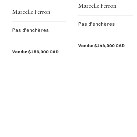
Marcelle Ferron
Marcelle Ferron
Pas d'enchères
Pas d'enchères
Vendu: $144,000 CAD
Vendu: $156,000 CAD