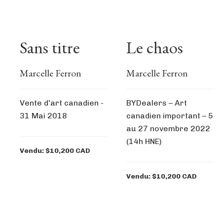
Sans titre
Le chaos
Marcelle Ferron
Marcelle Ferron
Vente d'art canadien -
BYDealers – Art
31 Mai 2018
canadien important – 5
au 27 novembre 2022
(14h HNE)
Vendu: $10,200 CAD
Vendu: $10,200 CAD