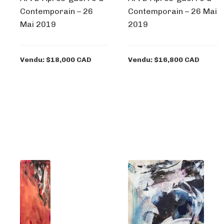
Contemporain – 26
Contemporain – 26 Mai
Mai 2019
2019
Vendu: $18,000 CAD
Vendu: $16,800 CAD