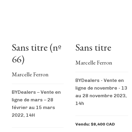
Sans titre (nº
Sans titre
66)
Marcelle Ferron
Marcelle Ferron
BYDealers - Vente en
ligne de novembre - 13
BYDealers – Vente en
au 28 novembre 2023,
ligne de mars – 28
14h
février au 15 mars
2022, 14H
Vendu: $8,400 CAD