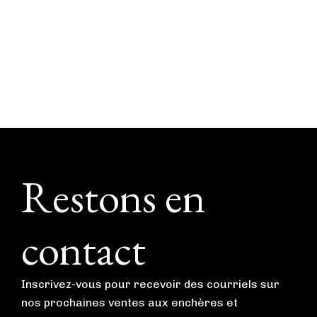
Footer
Restons en
contact
Inscrivez-vous pour recevoir des courriels sur
nos prochaines ventes aux enchères et