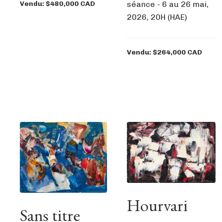
séance - 6 au 26 mai,
Vendu: $480,000 CAD
2026, 20H (HAE)
Vendu: $264,000 CAD
Hourvari
Sans titre