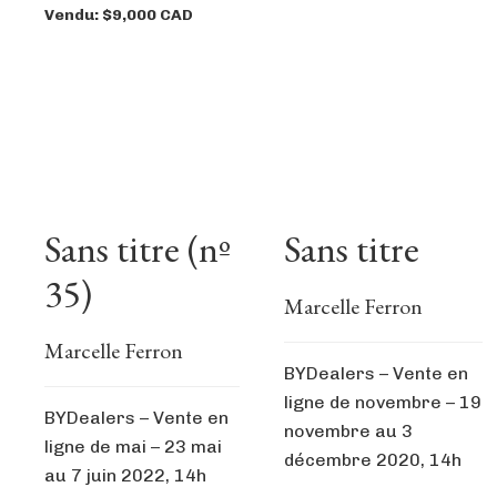
Vendu: $9,000 CAD
Sans titre (nº
Sans titre
35)
Marcelle Ferron
Marcelle Ferron
BYDealers – Vente en
ligne de novembre – 19
BYDealers – Vente en
novembre au 3
ligne de mai – 23 mai
décembre 2020, 14h
au 7 juin 2022, 14h