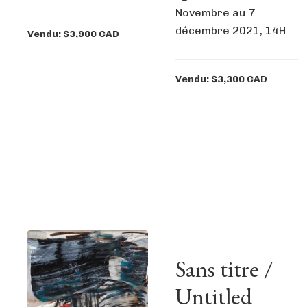
Novembre au 7
décembre 2021, 14H
Vendu: $3,900 CAD
Vendu: $3,300 CAD
Sans titre /
Untitled