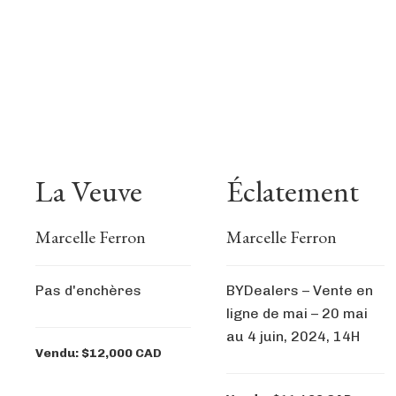
La Veuve
Éclatement
Marcelle Ferron
Marcelle Ferron
Pas d'enchères
BYDealers – Vente en
ligne de mai – 20 mai
au 4 juin, 2024, 14H
Vendu: $12,000 CAD