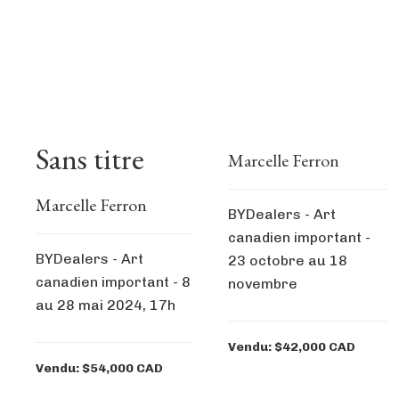
Sans titre
Marcelle Ferron
Marcelle Ferron
BYDealers - Art
canadien important -
BYDealers - Art
23 octobre au 18
canadien important - 8
novembre
au 28 mai 2024, 17h
Vendu: $42,000 CAD
Vendu: $54,000 CAD