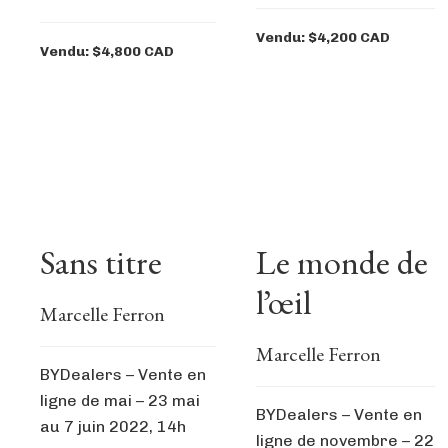
Vendu: $4,200 CAD
Vendu: $4,800 CAD
Sans titre
Le monde de
l’œil
Marcelle Ferron
Marcelle Ferron
BYDealers – Vente en
ligne de mai – 23 mai
BYDealers – Vente en
au 7 juin 2022, 14h
ligne de novembre – 22