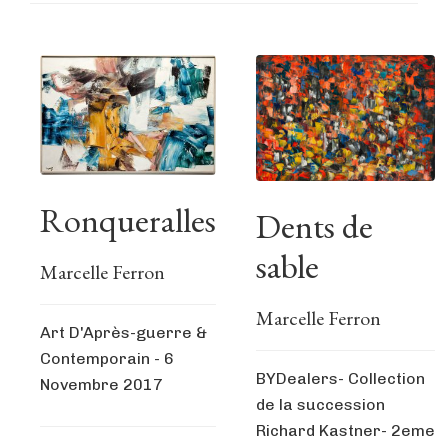
Ronqueralles
Dents de
sable
Marcelle Ferron
Marcelle Ferron
Art D'Après-guerre &
Contemporain - 6
BYDealers- Collection
Novembre 2017
de la succession
Richard Kastner- 2eme