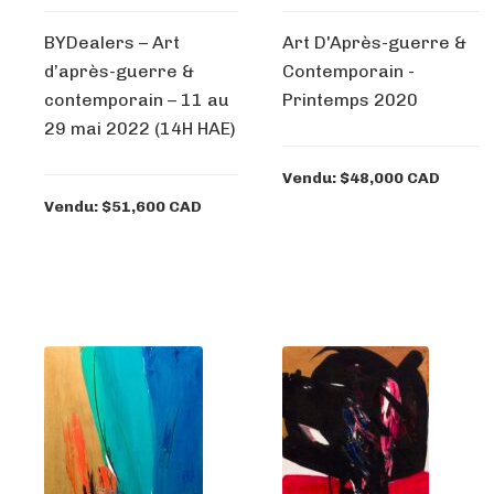
BYDealers – Art
Art D'Après-guerre &
d’après-guerre &
Contemporain -
contemporain – 11 au
Printemps 2020
29 mai 2022 (14H HAE)
Vendu: $48,000 CAD
Vendu: $51,600 CAD