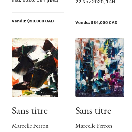
mai, 2026, 19H (HAE)
22 Nov 2020, 14H
Vendu: $90,000 CAD
Vendu: $84,000 CAD
Sans titre
Sans titre
Marcelle Ferron
Marcelle Ferron