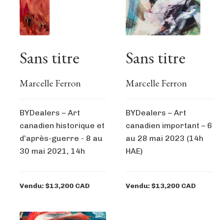
Sans titre
Sans titre
Marcelle Ferron
Marcelle Ferron
BYDealers – Art
BYDealers – Art
canadien historique et
canadien important – 6
d’après-guerre - 8 au
au 28 mai 2023 (14h
30 mai 2021, 14h
HAE)
Vendu: $13,200 CAD
Vendu: $13,200 CAD