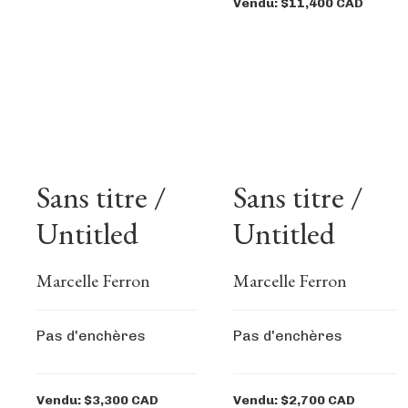
Vendu: $11,400 CAD
Sans titre /
Sans titre /
Untitled
Untitled
Marcelle Ferron
Marcelle Ferron
Pas d'enchères
Pas d'enchères
Vendu: $3,300 CAD
Vendu: $2,700 CAD