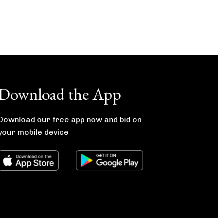
Download the App
Download our free app now and bid on
your mobile device