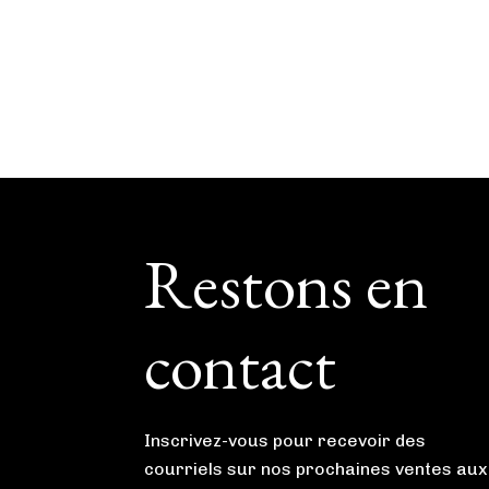
Footer
Restons en
contact
Inscrivez-vous pour recevoir des
courriels sur nos prochaines ventes aux