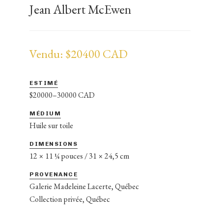
Jean Albert McEwen
Vendu: $20400 CAD
ESTIMÉ
$20000–30000 CAD
MÉDIUM
Huile sur toile
DIMENSIONS
12 × 11 ¼ pouces / 31 × 24,5 cm
PROVENANCE
Galerie Madeleine Lacerte, Québec
Collection privée, Québec