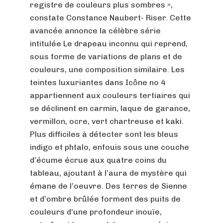
registre de couleurs plus sombres »,
constate Constance Naubert- Riser. Cette
avancée annonce la célèbre série
intitulée Le drapeau inconnu qui reprend,
sous forme de variations de plans et de
couleurs, une composition similaire. Les
teintes luxuriantes dans Icône no 4
appartiennent aux couleurs tertiaires qui
se déclinent en carmin, laque de garance,
vermillon, ocre, vert chartreuse et kaki.
Plus difficiles à détecter sont les bleus
indigo et phtalo, enfouis sous une couche
d’écume écrue aux quatre coins du
tableau, ajoutant à l’aura de mystère qui
émane de l’oeuvre. Des terres de Sienne
et d’ombre brûlée forment des puits de
couleurs d’une profondeur inouïe,