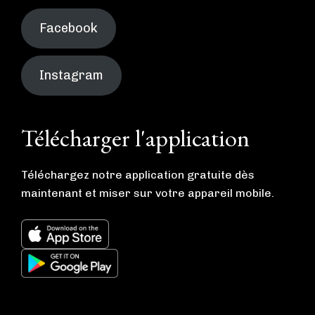
Facebook
Instagram
Télécharger l'application
Téléchargez notre application gratuite dès
maintenant et miser sur votre appareil mobile.