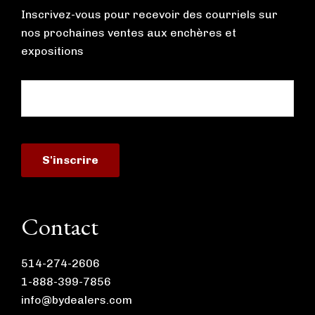
Inscrivez-vous pour recevoir des courriels sur
nos prochaines ventes aux enchères et
expositions
Contact
514-274-2606
1-888-399-7856
info@bydealers.com