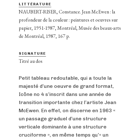
LITTÉRATURE
NAUBERT-RISER, Constance. Jean McEwen : la
profondeur de la couleur : peintures et oeuvres sur
papier, 1951-1987, Montréal, Musée des beaux-arts
de Montréal, 1987, 167 p.
SIGNATURE
Titré au dos
Petit tableau redoutable, qui a toute la
majesté d’une oeuvre de grand format,
Icône no 4 s’inscrit dans une année de
transition importante chez l’artiste Jean
McEwen. En effet, on discerne en 1963 «
un passage graduel d’une structure
verticale dominante à une structure
cruciforme », en même temps qu’« un