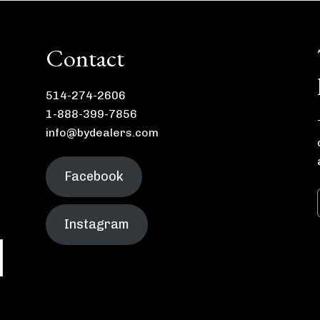
Contact
514-274-2606
1-888-399-7856
info@bydealers.com
Facebook
Instagram