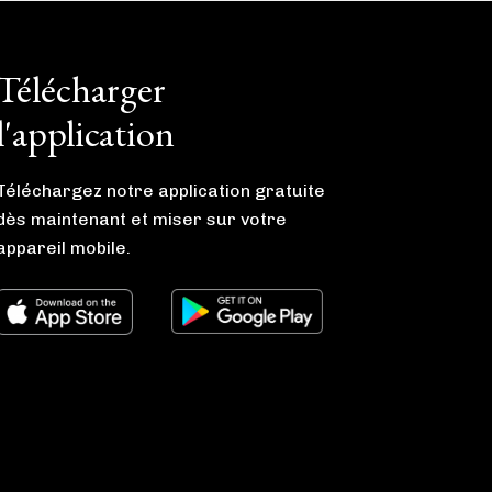
Télécharger
l'application
Téléchargez notre application gratuite
dès maintenant et miser sur votre
appareil mobile.