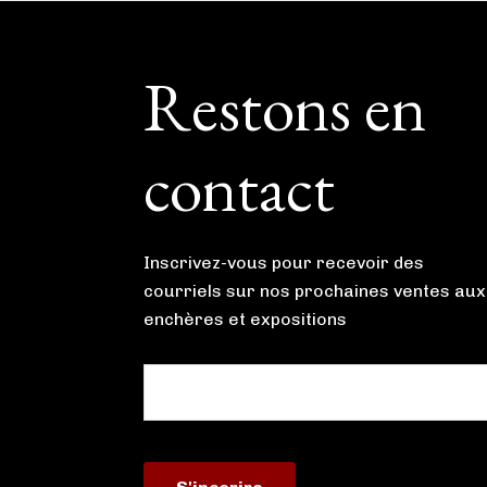
Footer
Restons en
contact
Inscrivez-vous pour recevoir des
courriels sur nos prochaines ventes aux
enchères et expositions