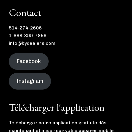
Contact
514-274-2606
1-888-399-7856
info@bydealers.com
Facebook
Instagram
Télécharger l'application
Téléchargez notre application gratuite dès
maintenant et miser sur votre appareil mobile.