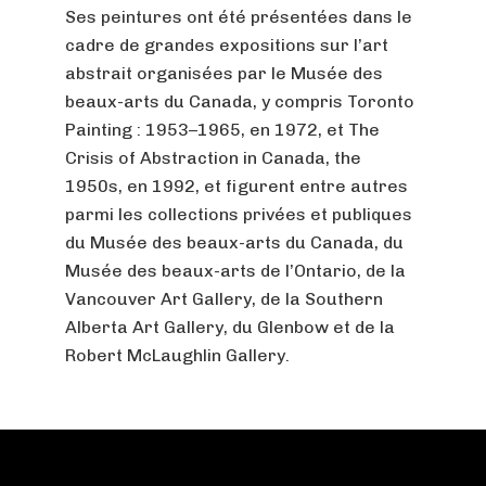
Ses peintures ont été présentées dans le
cadre de grandes expositions sur l’art
abstrait organisées par le Musée des
beaux-arts du Canada, y compris Toronto
Painting : 1953–1965, en 1972, et The
Crisis of Abstraction in Canada, the
1950s, en 1992, et figurent entre autres
parmi les collections privées et publiques
du Musée des beaux-arts du Canada, du
Musée des beaux-arts de l’Ontario, de la
Vancouver Art Gallery, de la Southern
Alberta Art Gallery, du Glenbow et de la
Robert McLaughlin Gallery.