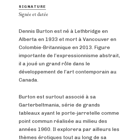
SIGNATURE
Signée et datée
Dennis Burton est né à Lethbridge en
Alberta en 1933 et mort à Vancouver en
Colombie-Britannique en 2013. Figure
importante de l’expressionnisme abstrait,
il a joué un grand rôle dans le
développement de l’art contemporain au
Canada.
Burton est surtout associé à sa
Garterbeltmania, série de grands
tableaux ayant le porte-jarretelle comme
point commun réalisée au milieu des
années 1960. Il explorera par ailleurs les
thèmes érotiques tout au long de sa