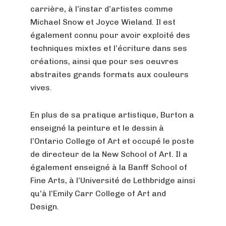
carrière, à l’instar d’artistes comme
Michael Snow et Joyce Wieland. Il est
également connu pour avoir exploité des
techniques mixtes et l’écriture dans ses
créations, ainsi que pour ses oeuvres
abstraites grands formats aux couleurs
vives.
En plus de sa pratique artistique, Burton a
enseigné la peinture et le dessin à
l’Ontario College of Art et occupé le poste
de directeur de la New School of Art. Il a
également enseigné à la Banff School of
Fine Arts, à l’Université de Lethbridge ainsi
qu’à l’Emily Carr College of Art and
Design.