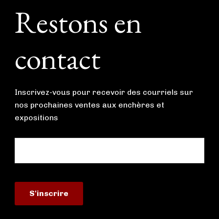
Footer
Restons en
contact
Inscrivez-vous pour recevoir des courriels sur
nos prochaines ventes aux enchères et
expositions