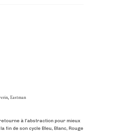
verin, Eastman
etourne à l’abstraction pour mieux
la fin de son cycle Bleu, Blanc, Rouge