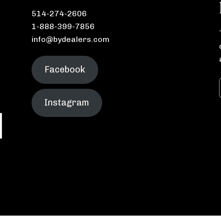
514-274-2606
1-888-399-7856
info@bydealers.com
Facebook
Instagram