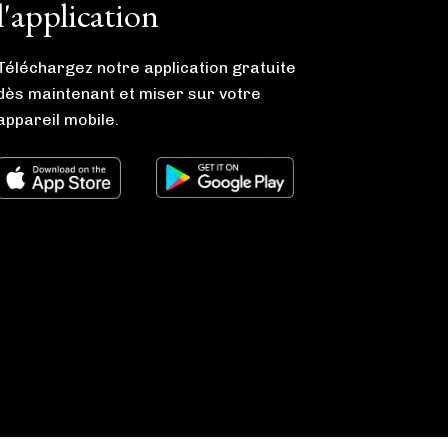
l'application
Téléchargez notre application gratuite
dès maintenant et miser sur votre
appareil mobile.