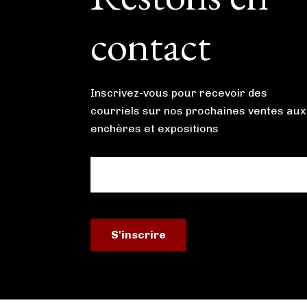
contact
Inscrivez-vous pour recevoir des
courriels sur nos prochaines ventes aux
enchères et expositions