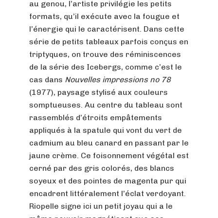
au genou, l’artiste privilégie les petits
formats, qu’il exécute avec la fougue et
l’énergie qui le caractérisent. Dans cette
série de petits tableaux parfois conçus en
triptyques, on trouve des réminiscences
de la série des Icebergs, comme c’est le
cas dans
Nouvelles impressions no 78
(1977), paysage stylisé aux couleurs
somptueuses. Au centre du tableau sont
rassemblés d’étroits empâtements
appliqués à la spatule qui vont du vert de
cadmium au bleu canard en passant par le
jaune crème. Ce foisonnement végétal est
cerné par des gris colorés, des blancs
soyeux et des pointes de magenta pur qui
encadrent littéralement l’éclat verdoyant.
Riopelle signe ici un petit joyau qui a le