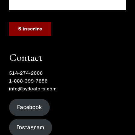
Contact
514-274-2606
1-888-399-7856
info@bydealers.com
Facebook
Instagram