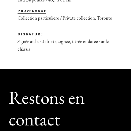
PROVENANCE
Collection particulière / Private collection, Toronto
SIGNATURE
Signée au bas à droite; signée, titrée et datée sur le
châssis
Footer
Restons en
contact