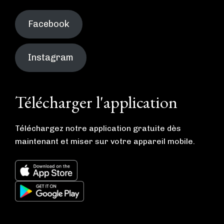
Facebook
Instagram
Télécharger l'application
Téléchargez notre application gratuite dès
maintenant et miser sur votre appareil mobile.