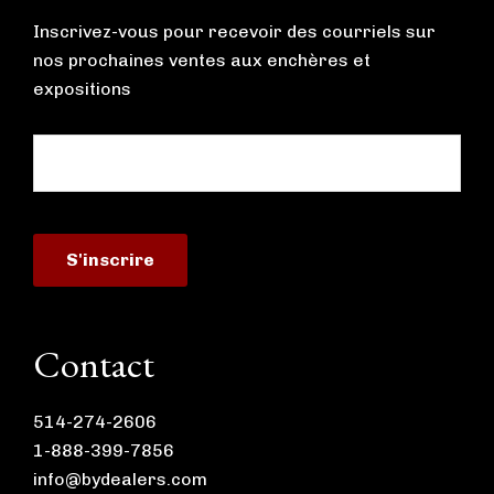
Inscrivez-vous pour recevoir des courriels sur
nos prochaines ventes aux enchères et
expositions
Contact
514-274-2606
1-888-399-7856
info@bydealers.com