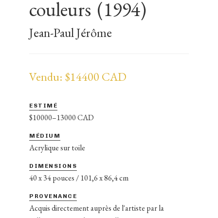
couleurs
(1994)
Jean-Paul Jérôme
Vendu: $14400 CAD
ESTIMÉ
$10000–13000 CAD
MÉDIUM
Acrylique sur toile
DIMENSIONS
40 x 34 pouces / 101,6 x 86,4 cm
PROVENANCE
Acquis directement auprès de l'artiste par la