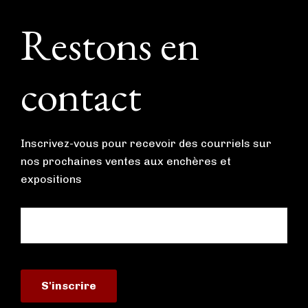
Footer
Restons en
contact
Inscrivez-vous pour recevoir des courriels sur
nos prochaines ventes aux enchères et
expositions