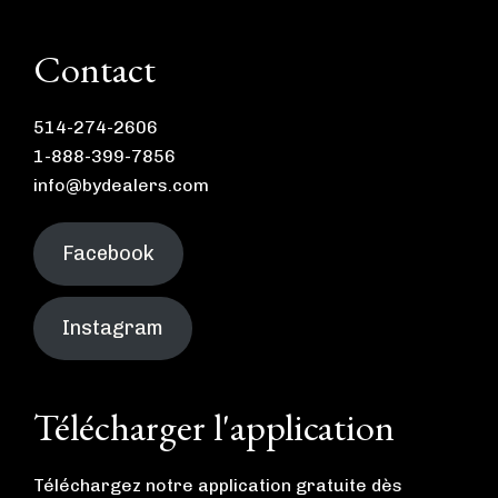
Contact
514-274-2606
1-888-399-7856
info@bydealers.com
Facebook
Instagram
Télécharger l'application
Téléchargez notre application gratuite dès