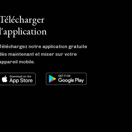
Télécharger
l'application
Téléchargez notre application gratuite
dès maintenant et miser sur votre
appareil mobile.