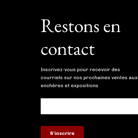
Footer
Restons en
contact
Inscrivez-vous pour recevoir des
courriels sur nos prochaines ventes aux
enchères et expositions