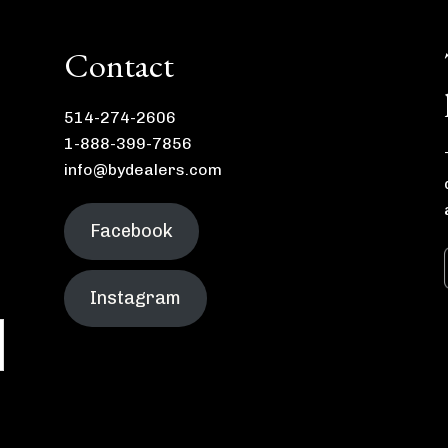
Contact
514-274-2606
1-888-399-7856
info@bydealers.com
Facebook
Instagram