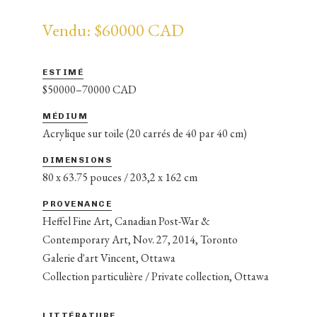
Vendu: $60000 CAD
ESTIMÉ
$50000–70000 CAD
MÉDIUM
Acrylique sur toile (20 carrés de 40 par 40 cm)
DIMENSIONS
80 x 63.75 pouces / 203,2 x 162 cm
PROVENANCE
Heffel Fine Art, Canadian Post-War &
Contemporary Art, Nov. 27, 2014, Toronto
Galerie d'art Vincent, Ottawa
Collection particulière / Private collection, Ottawa
LITTÉRATURE