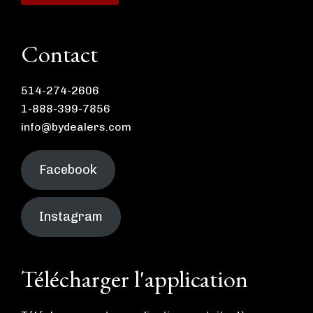
Contact
514-274-2606
1-888-399-7856
info@bydealers.com
Facebook
Instagram
Télécharger l'application