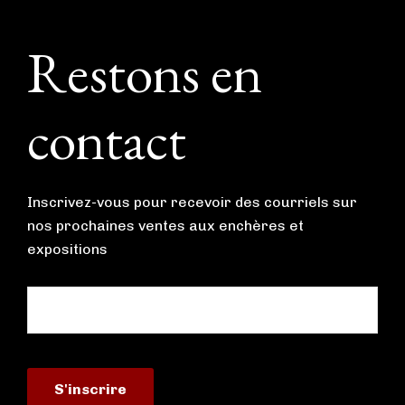
Footer
Restons en
contact
Inscrivez-vous pour recevoir des courriels sur
nos prochaines ventes aux enchères et
expositions