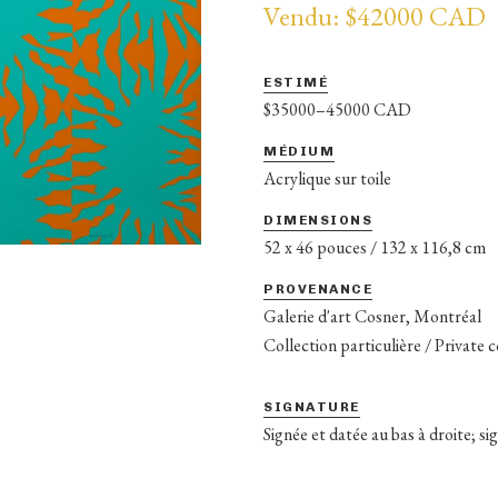
Vendu: $42000 CAD
ESTIMÉ
$35000–45000 CAD
MÉDIUM
Acrylique sur toile
DIMENSIONS
52 x 46 pouces / 132 x 116,8 cm
PROVENANCE
Galerie d'art Cosner, Montréal
Collection particulière / Private 
SIGNATURE
Signée et datée au bas à droite; sig