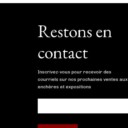
Footer
Restons en
contact
Inscrivez-vous pour recevoir des
courriels sur nos prochaines ventes aux
enchères et expositions