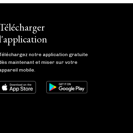
Télécharger
l'application
Téléchargez notre application gratuite
dès maintenant et miser sur votre
appareil mobile.