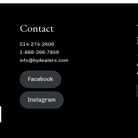
Contact
514-274-2606
1-888-399-7856
info@bydealers.com
Facebook
Instagram