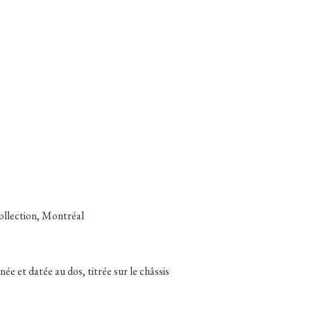
collection, Montréal
née et datée au dos, titrée sur le châssis