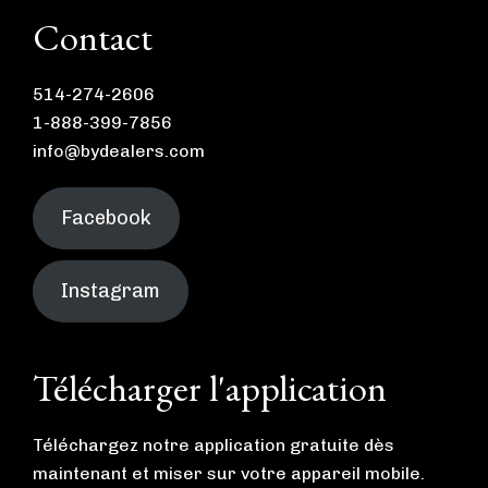
Contact
514-274-2606
1-888-399-7856
info@bydealers.com
Facebook
Instagram
Télécharger l'application
Téléchargez notre application gratuite dès
maintenant et miser sur votre appareil mobile.