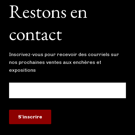
Footer
Restons en
contact
Inscrivez-vous pour recevoir des courriels sur
nos prochaines ventes aux enchères et
expositions