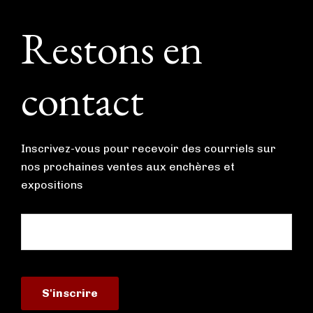
Footer
Restons en
contact
Inscrivez-vous pour recevoir des courriels sur
nos prochaines ventes aux enchères et
expositions