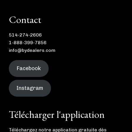
Contact
514-274-2606
1-888-399-7856
info@bydealers.com
Facebook
Instagram
Télécharger l'application
Téléchargez notre application gratuite dès