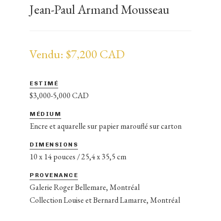
Jean-Paul Armand Mousseau
Vendu: $7,200 CAD
ESTIMÉ
$3,000-5,000 CAD
MÉDIUM
Encre et aquarelle sur papier marouflé sur carton
DIMENSIONS
10 x 14 pouces / 25,4 x 35,5 cm
PROVENANCE
Galerie Roger Bellemare, Montréal
Collection Louise et Bernard Lamarre, Montréal