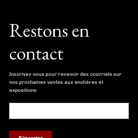
Footer
Restons en
contact
Inscrivez-vous pour recevoir des courriels sur
nos prochaines ventes aux enchères et
expositions