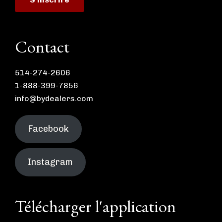
Contact
514-274-2606
1-888-399-7856
info@bydealers.com
Facebook
Instagram
Télécharger l'application