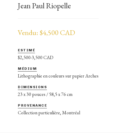
Jean Paul Riopelle
Vendu: $4,500 CAD
ESTIMÉ
$2,500-3,500 CAD
MÉDIUM
Lithographie en couleurs sur papier Arches
DIMENSIONS
23 x 30 pouces / 58,5 x 76 cm
PROVENANCE
Collection particulière, Montréal