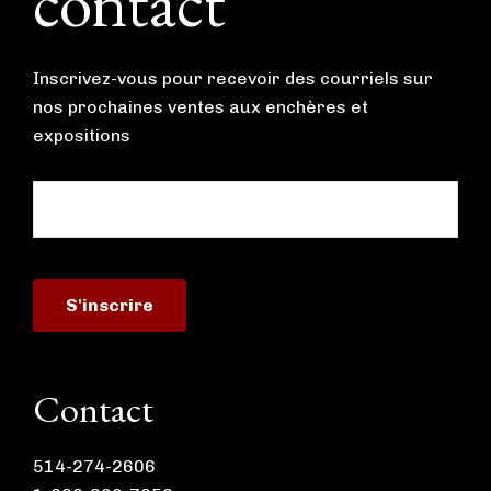
contact
Inscrivez-vous pour recevoir des courriels sur
nos prochaines ventes aux enchères et
expositions
Contact
514-274-2606