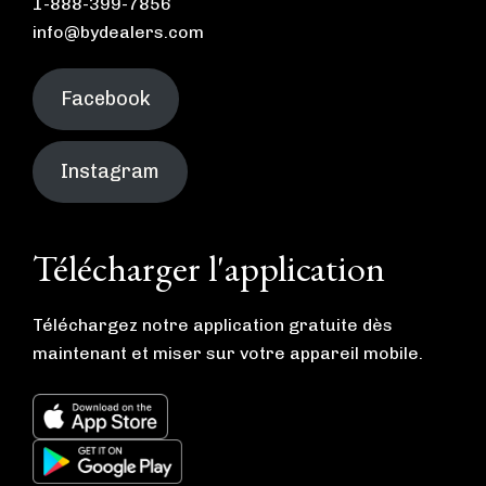
1-888-399-7856
info@bydealers.com
Facebook
Instagram
Télécharger l'application
Téléchargez notre application gratuite dès
maintenant et miser sur votre appareil mobile.