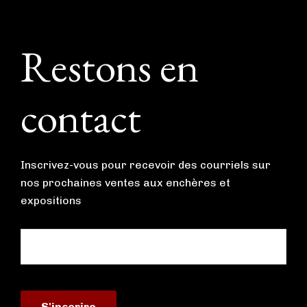
Footer
Restons en
contact
Inscrivez-vous pour recevoir des courriels sur
nos prochaines ventes aux enchères et
expositions