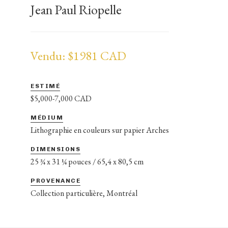
Jean Paul Riopelle
Vendu: $1981 CAD
ESTIMÉ
$5,000-7,000 CAD
MÉDIUM
Lithographie en couleurs sur papier Arches
DIMENSIONS
25 ¾ x 31 ¼ pouces / 65,4 x 80,5 cm
PROVENANCE
Collection particulière, Montréal