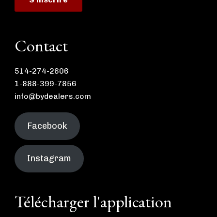
Contact
514-274-2606
1-888-399-7856
info@bydealers.com
Facebook
Instagram
Télécharger l'application