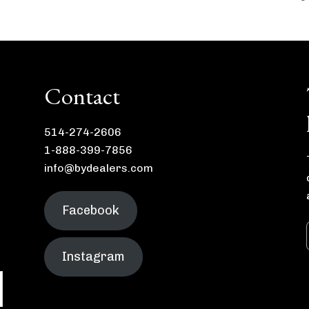
Contact
514-274-2606
1-888-399-7856
info@bydealers.com
Facebook
Instagram