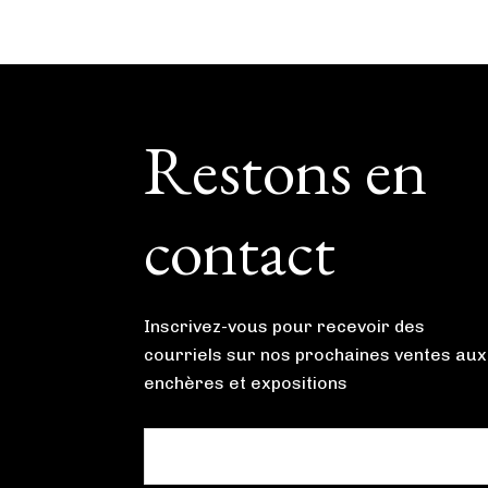
Footer
Restons en
contact
Inscrivez-vous pour recevoir des
courriels sur nos prochaines ventes aux
enchères et expositions