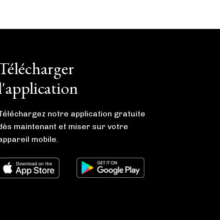
Télécharger
l'application
Téléchargez notre application gratuite
dès maintenant et miser sur votre
appareil mobile.