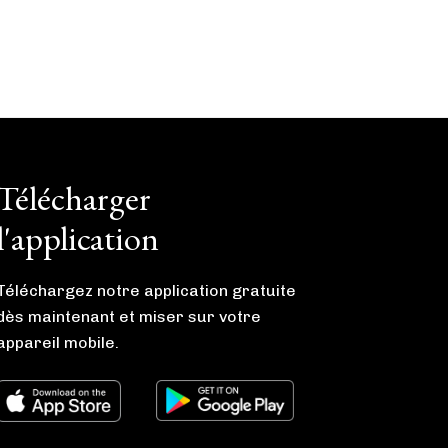
Télécharger
l'application
Téléchargez notre application gratuite
dès maintenant et miser sur votre
appareil mobile.