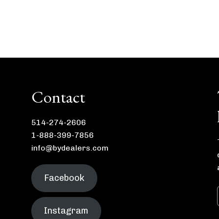
Contact
514-274-2606
1-888-399-7856
info@bydealers.com
Facebook
Instagram