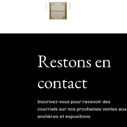
Footer
Restons en
contact
Inscrivez-vous pour recevoir des
courriels sur nos prochaines ventes aux
enchères et expositions