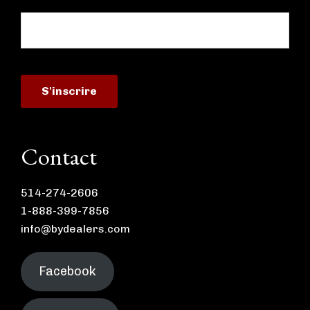
Contact
514-274-2606
1-888-399-7856
info@bydealers.com
Facebook