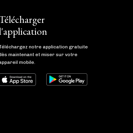
Télécharger
l'application
Téléchargez notre application gratuite
dès maintenant et miser sur votre
appareil mobile.