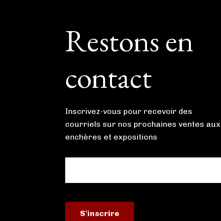
Footer
Restons en
contact
Inscrivez-vous pour recevoir des
courriels sur nos prochaines ventes aux
enchères et expositions