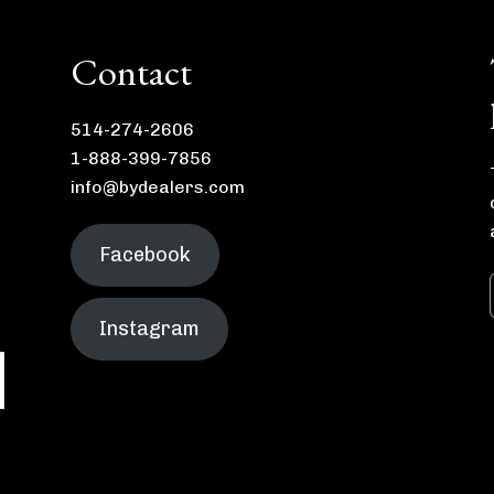
Contact
514-274-2606
1-888-399-7856
info@bydealers.com
Facebook
Instagram