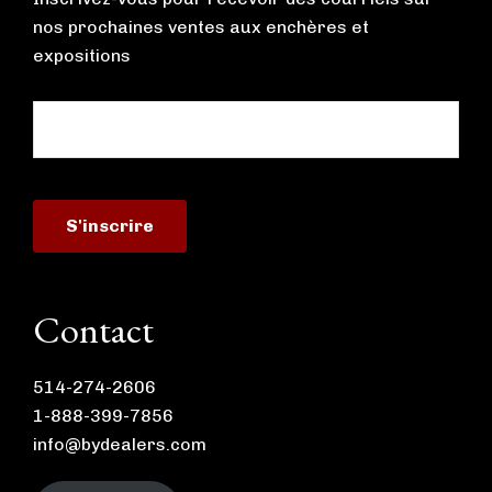
nos prochaines ventes aux enchères et
expositions
Contact
514-274-2606
1-888-399-7856
info@bydealers.com