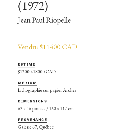
(1972)
Jean Paul Riopelle
Vendu: $11400 CAD
ESTIMÉ
$12000-18000 CAD
MÉDIUM
Lithographie sur papier Arches
DIMENSIONS
63 x 46 pouces / 160 x 117 cm
PROVENANCE
Galerie 67, Québec