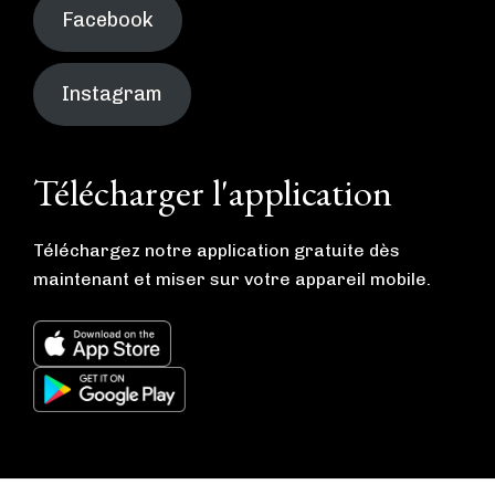
Facebook
Instagram
Télécharger l'application
Téléchargez notre application gratuite dès
maintenant et miser sur votre appareil mobile.