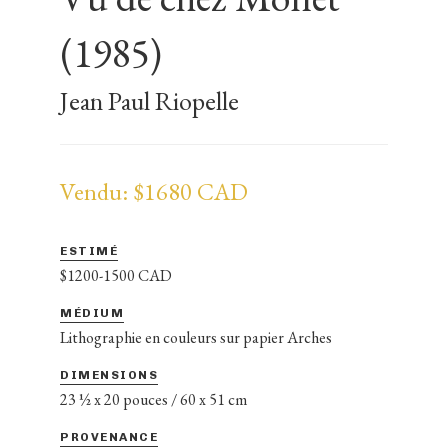
(1985)
Jean Paul Riopelle
Vendu: $1680 CAD
ESTIMÉ
$1200-1500 CAD
MÉDIUM
Lithographie en couleurs sur papier Arches
DIMENSIONS
23 ½ x 20 pouces / 60 x 51 cm
PROVENANCE