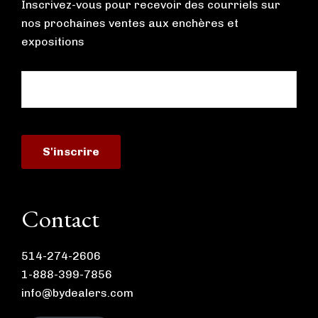
Inscrivez-vous pour recevoir des courriels sur
nos prochaines ventes aux enchères et
expositions
Contact
514-274-2606
1-888-399-7856
info@bydealers.com