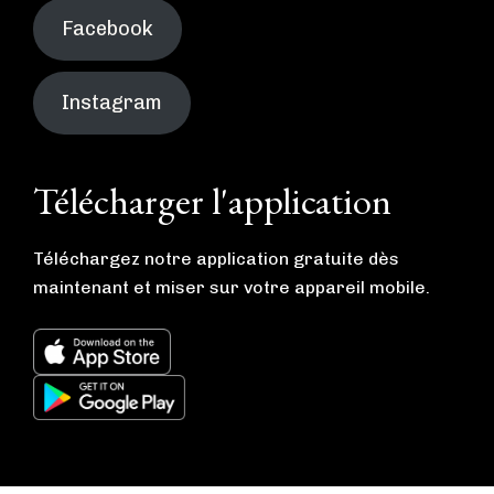
Facebook
Instagram
Télécharger l'application
Téléchargez notre application gratuite dès
maintenant et miser sur votre appareil mobile.