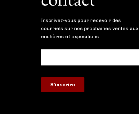
Inscrivez-vous pour recevoir des
courriels sur nos prochaines ventes aux
enchères et expositions