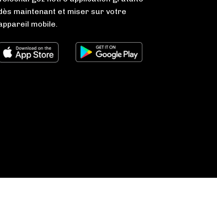
dès maintenant et miser sur votre
appareil mobile.