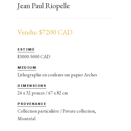
Jean Paul Riopelle
Vendu: $7200 CAD
ESTIMÉ
$3000-5000 CAD
MÉDIUM
Lithographie en couleurs sur papier Arches
DIMENSIONS
26 x 32 pouces / 67 x 82 cm
PROVENANCE
Collection particulière / Private collection,
Montréal