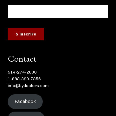
Contact
514-274-2606
1-888-399-7856
info@bydealers.com
Facebook