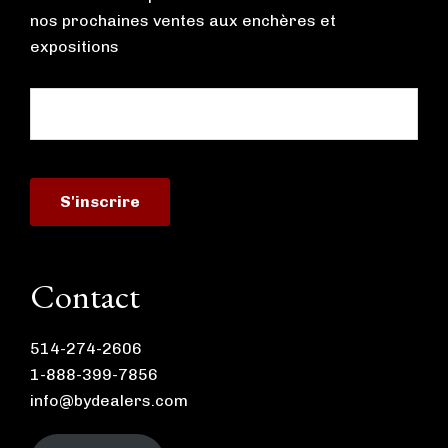
nos prochaines ventes aux enchères et
expositions
Contact
514-274-2606
1-888-399-7856
info@bydealers.com