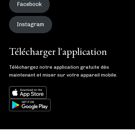
Facebook
Instagram
Télécharger l'application
Téléchargez notre application gratuite dès
maintenant et miser sur votre appareil mobile.