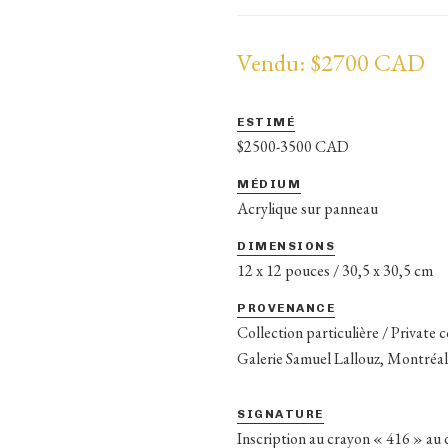
Vendu: $2700 CAD
ESTIMÉ
$2500-3500 CAD
MÉDIUM
Acrylique sur panneau
DIMENSIONS
12 x 12 pouces / 30,5 x 30,5 cm
PROVENANCE
Collection particulière / Private 
Galerie Samuel Lallouz, Montréa
SIGNATURE
Inscription au crayon « 416 » au 