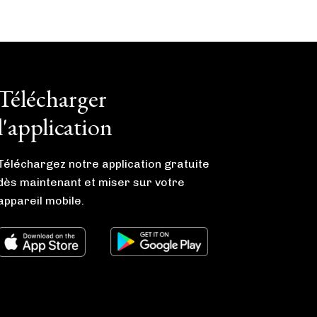
Télécharger
l'application
Téléchargez notre application gratuite
dès maintenant et miser sur votre
appareil mobile.