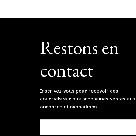
Footer
Restons en
contact
Inscrivez-vous pour recevoir des
courriels sur nos prochaines ventes aux
enchères et expositions