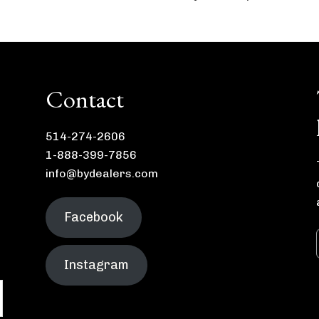
Contact
514-274-2606
1-888-399-7856
info@bydealers.com
Facebook
Instagram