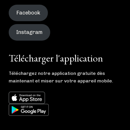
Facebook
Instagram
Télécharger l'application
Téléchargez notre application gratuite dès
maintenant et miser sur votre appareil mobile.