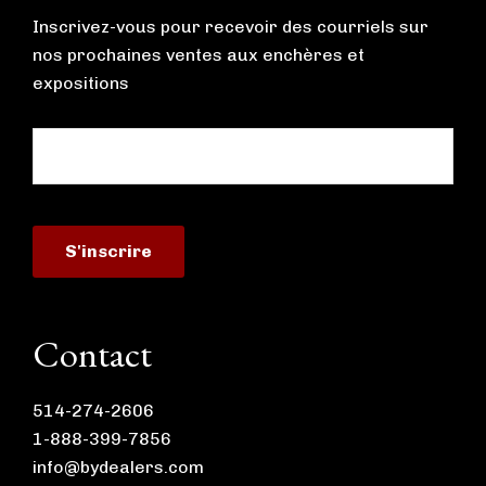
Inscrivez-vous pour recevoir des courriels sur
nos prochaines ventes aux enchères et
expositions
Contact
514-274-2606
1-888-399-7856
info@bydealers.com