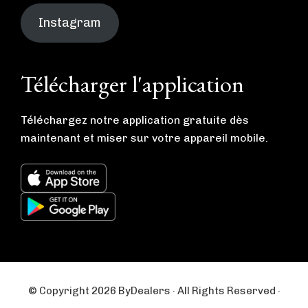
Instagram
Télécharger l'application
Téléchargez notre application gratuite dès
maintenant et miser sur votre appareil mobile.
© Copyright 2026 ByDealers · All Rights Reserved ·