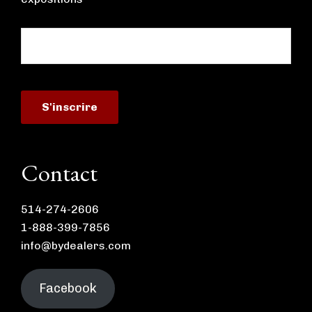
Contact
514-274-2606
1-888-399-7856
info@bydealers.com
Facebook