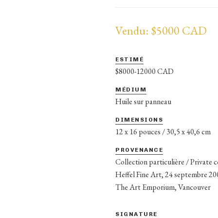
Vendu: $5000 CAD
ESTIMÉ
$8000-12000 CAD
MÉDIUM
Huile sur panneau
DIMENSIONS
12 x 16 pouces / 30,5 x 40,6 cm
PROVENANCE
Collection particulière / Private 
Heffel Fine Art, 24 septembre 20
The Art Emporium, Vancouver
SIGNATURE