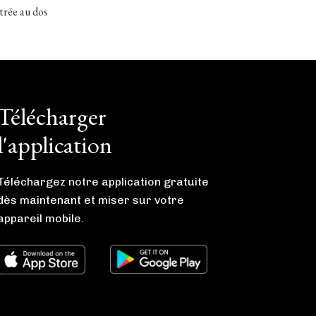
itrée au dos
Télécharger
l'application
Téléchargez notre application gratuite
dès maintenant et miser sur votre
appareil mobile.