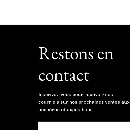
Footer
Restons en
contact
Inscrivez-vous pour recevoir des
courriels sur nos prochaines ventes aux
enchères et expositions