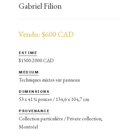
Gabriel Filion
Vendu: $600 CAD
ESTIMÉ
$1500-2000 CAD
MÉDIUM
Techniques mixtes sur panneau
DIMENSIONS
53 x 41 ¼ pouces / 134,6 x 104,7 cm
PROVENANCE
Collection particulière / Private collection,
Montréal