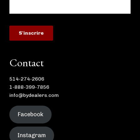
Contact
514-274-2606
1-888-399-7856
info@bydealers.com
Facebook
Instagram