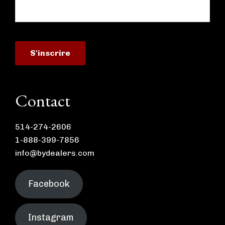
Contact
514-274-2606
1-888-399-7856
info@bydealers.com
Facebook
Instagram