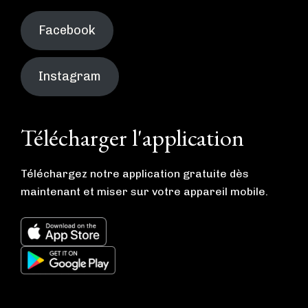
Facebook
Instagram
Télécharger l'application
Téléchargez notre application gratuite dès
maintenant et miser sur votre appareil mobile.