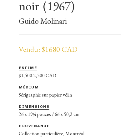
noir
(1967)
Guido Molinari
Vendu: $1680 CAD
ESTIMÉ
$1,500-2,500 CAD
MÉDIUM
Sérigraphie sur papier vélin
DIMENSIONS
26 x 19¾ pouces / 66 x 50,2 cm
PROVENANCE
Collection particulière, Montréal