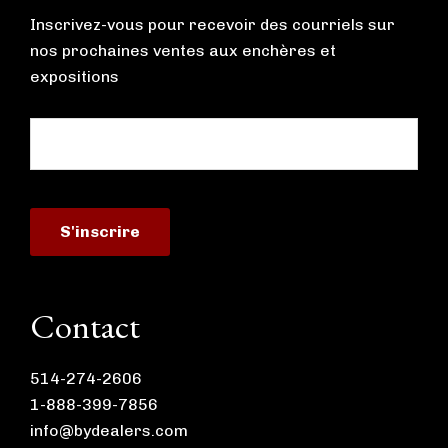
Inscrivez-vous pour recevoir des courriels sur
nos prochaines ventes aux enchères et
expositions
Contact
514-274-2606
1-888-399-7856
info@bydealers.com