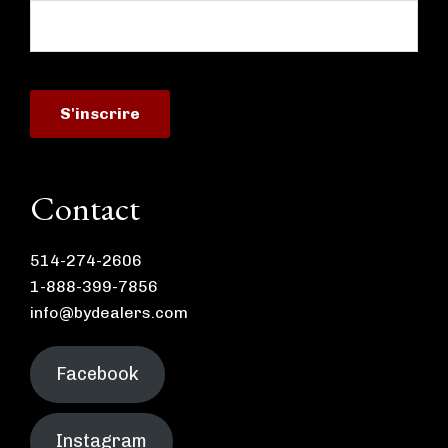
Contact
514-274-2606
1-888-399-7856
info@bydealers.com
Facebook
Instagram