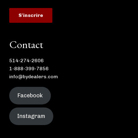
Contact
514-274-2606
1-888-399-7856
info@bydealers.com
Facebook
Instagram