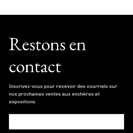
Footer
Restons en
contact
Inscrivez-vous pour recevoir des courriels sur
nos prochaines ventes aux enchères et
expositions