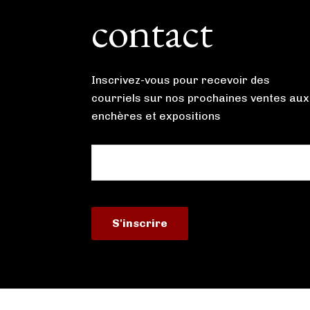
contact
Inscrivez-vous pour recevoir des
courriels sur nos prochaines ventes aux
enchères et expositions