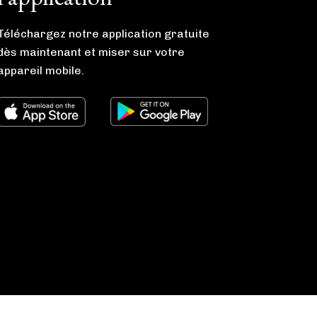
Téléchargez notre application gratuite
dès maintenant et miser sur votre
appareil mobile.