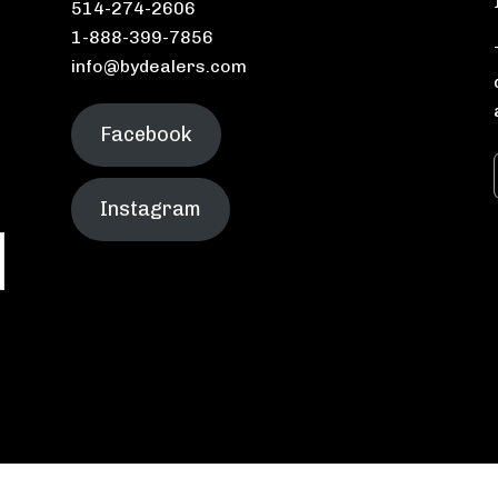
514-274-2606
1-888-399-7856
info@bydealers.com
Facebook
Instagram