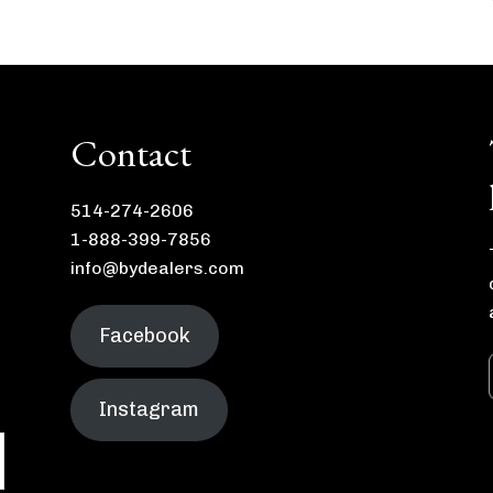
Contact
514-274-2606
1-888-399-7856
info@bydealers.com
Facebook
Instagram