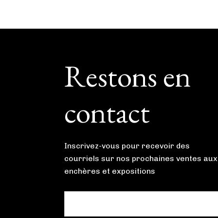
Footer
Restons en
contact
Inscrivez-vous pour recevoir des
courriels sur nos prochaines ventes aux
enchères et expositions