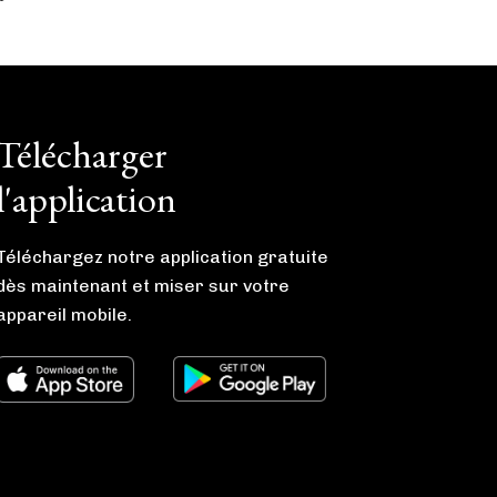
Télécharger
l'application
Téléchargez notre application gratuite
dès maintenant et miser sur votre
appareil mobile.