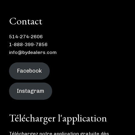
Contact
514-274-2606
1-888-399-7856
info@bydealers.com
Facebook
Instagram
Télécharger l'application
Téléchargez notre application gratuite dès