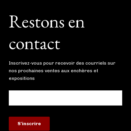
Footer
Restons en
contact
Inscrivez-vous pour recevoir des courriels sur
nos prochaines ventes aux enchères et
expositions