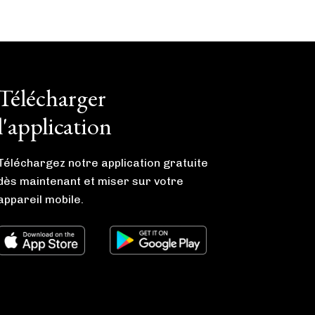
Télécharger
l'application
Téléchargez notre application gratuite
dès maintenant et miser sur votre
appareil mobile.