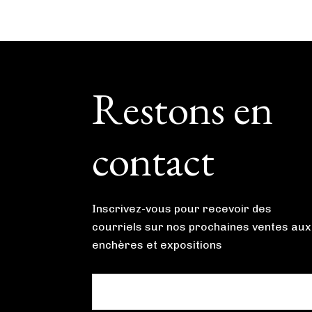
Footer
Restons en
contact
Inscrivez-vous pour recevoir des
courriels sur nos prochaines ventes aux
enchères et expositions