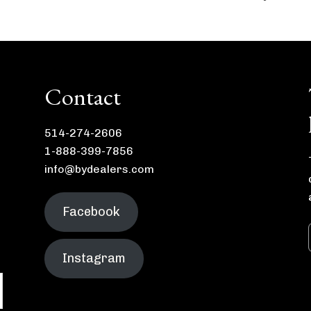
Contact
514-274-2606
1-888-399-7856
info@bydealers.com
Facebook
Instagram