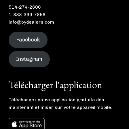
514-274-2606
1-888-399-7856
info@bydealers.com
Facebook
Instagram
Télécharger l'application
Téléchargez notre application gratuite dès
maintenant et miser sur votre appareil mobile.