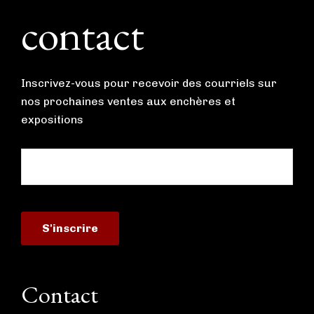
contact
Inscrivez-vous pour recevoir des courriels sur
nos prochaines ventes aux enchères et
expositions
Contact