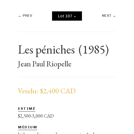
← PREV
NEXT →
Lot 107
▼
Les péniches
(1985)
Jean Paul Riopelle
Vendu: $2,400 CAD
ESTIMÉ
$2,500-3,000 CAD
MÉDIUM