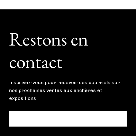
Footer
Restons en
contact
Inscrivez-vous pour recevoir des courriels sur
nos prochaines ventes aux enchères et
expositions