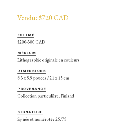
Vendu: $720 CAD
ESTIMÉ
$200-300 CAD
MÉDIUM
Lithographie originale en couleurs
DIMENSIONS
8.3 x 5.9 pouces / 21 x 15 cm
PROVENANCE
Collection particulière, Finland
SIGNATURE
Signée et numérotée 25/75