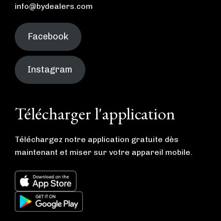
info@bydealers.com
Facebook
Instagram
Télécharger l'application
Téléchargez notre application gratuite dès
maintenant et miser sur votre appareil mobile.