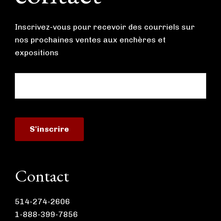
Inscrivez-vous pour recevoir des courriels sur
nos prochaines ventes aux enchères et
expositions
Contact
514-274-2606
1-888-399-7856