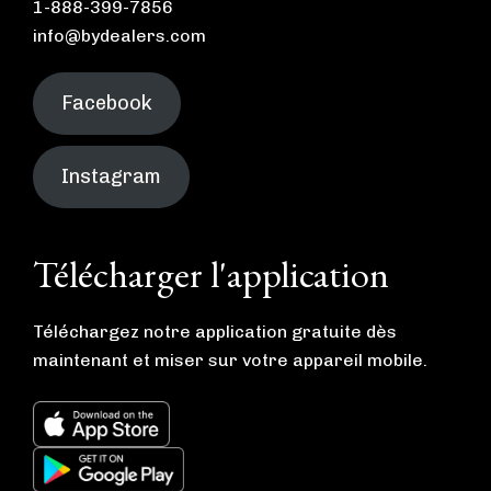
1-888-399-7856
info@bydealers.com
Facebook
Instagram
Télécharger l'application
Téléchargez notre application gratuite dès
maintenant et miser sur votre appareil mobile.