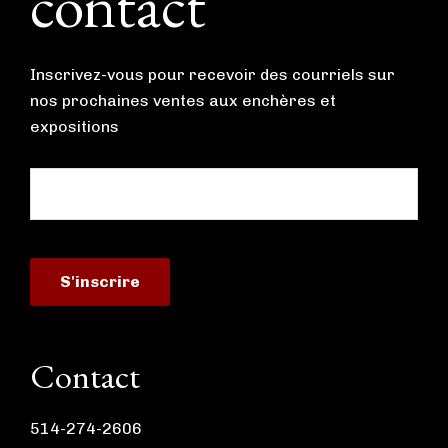
contact
Inscrivez-vous pour recevoir des courriels sur
nos prochaines ventes aux enchères et
expositions
Contact
514-274-2606