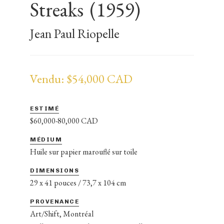
Streaks
(1959)
Jean Paul Riopelle
Vendu: $54,000 CAD
ESTIMÉ
$60,000-80,000 CAD
MÉDIUM
Huile sur papier marouflé sur toile
DIMENSIONS
29 x 41 pouces / 73,7 x 104 cm
PROVENANCE
Art/Shift, Montréal