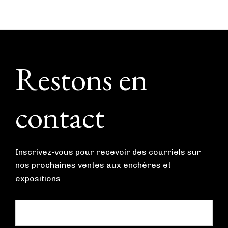
Footer
Restons en
contact
Inscrivez-vous pour recevoir des courriels sur
nos prochaines ventes aux enchères et
expositions