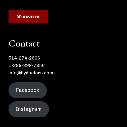
Contact
514-274-2606
1-888-399-7856
info@bydealers.com
Facebook
Instagram