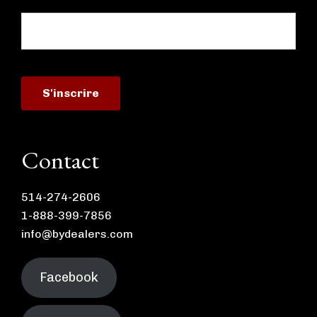
Contact
514-274-2606
1-888-399-7856
info@bydealers.com
Facebook