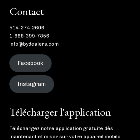
Contact
514-274-2606
1-888-399-7856
info@bydealers.com
Facebook
Instagram
Télécharger l'application
Téléchargez notre application gratuite dès
maintenant et miser sur votre appareil mobile.