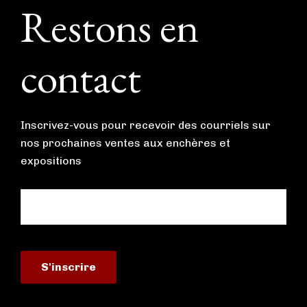
Footer
Restons en
contact
Inscrivez-vous pour recevoir des courriels sur
nos prochaines ventes aux enchères et
expositions