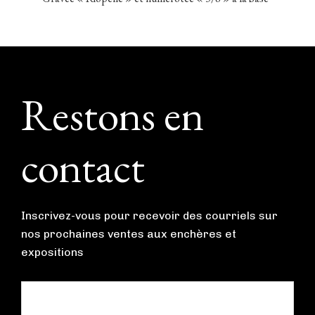
Footer
Restons en
contact
Inscrivez-vous pour recevoir des courriels sur
nos prochaines ventes aux enchères et
expositions