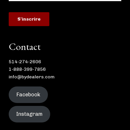
Contact
514-274-2606
1-888-399-7856
info@bydealers.com
Facebook
Instagram