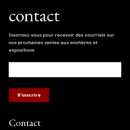
contact
Inscrivez-vous pour recevoir des courriels sur
nos prochaines ventes aux enchères et
expositions
Contact