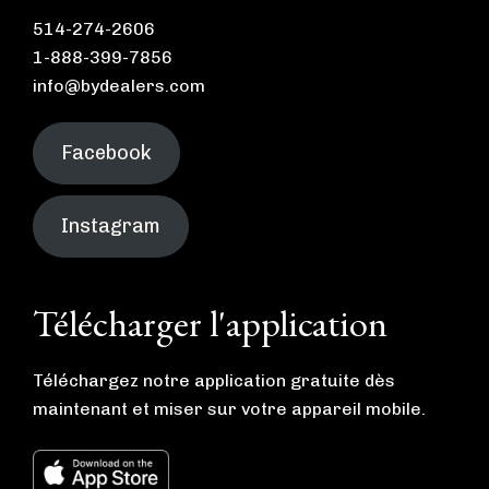
514-274-2606
1-888-399-7856
info@bydealers.com
Facebook
Instagram
Télécharger l'application
Téléchargez notre application gratuite dès
maintenant et miser sur votre appareil mobile.